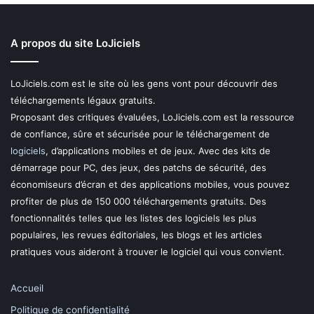
A propos du site LoJiciels
LoJiciels.com est le site où les gens vont pour découvrir des
téléchargements légaux gratuits.
Proposant des critiques évaluées, LoJiciels.com est la ressource
de confiance, sûre et sécurisée pour le téléchargement de
logiciels
, d’applications mobiles et de jeux. Avec des kits de
démarrage pour PC, des jeux, des patchs de sécurité, des
économiseurs d’écran et des applications mobiles, vous pouvez
profiter de plus de 150 000 téléchargements gratuits. Des
fonctionnalités telles que les listes des logiciels les plus
populaires, les revues éditoriales, les blogs et les articles
pratiques vous aideront à trouver le logiciel qui vous convient.
Accueil
Politique de confidentialité