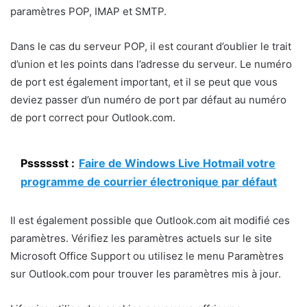
paramètres POP, IMAP et SMTP.
Dans le cas du serveur POP, il est courant d’oublier le trait
d’union et les points dans l’adresse du serveur. Le numéro
de port est également important, et il se peut que vous
deviez passer d’un numéro de port par défaut au numéro
de port correct pour Outlook.com.
Psssssst :
Faire de Windows Live Hotmail votre
programme de courrier électronique par défaut
Il est également possible que Outlook.com ait modifié ces
paramètres. Vérifiez les paramètres actuels sur le site
Microsoft Office Support ou utilisez le menu Paramètres
sur Outlook.com pour trouver les paramètres mis à jour.