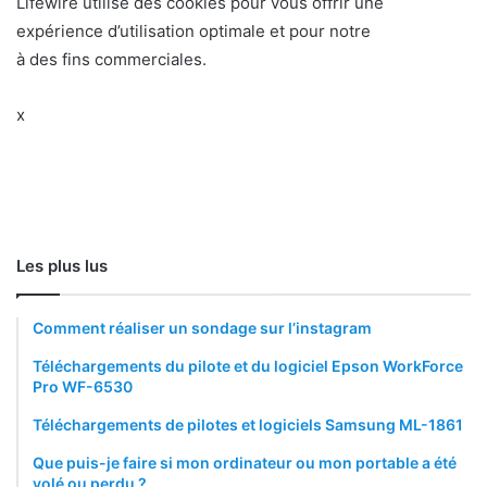
Lifewire utilise des cookies pour vous offrir une
expérience d’utilisation optimale et pour notre
à des fins commerciales.
x
Les plus lus
Comment réaliser un sondage sur l’instagram
Téléchargements du pilote et du logiciel Epson WorkForce
Pro WF-6530
Téléchargements de pilotes et logiciels Samsung ML-1861
Que puis-je faire si mon ordinateur ou mon portable a été
volé ou perdu ?