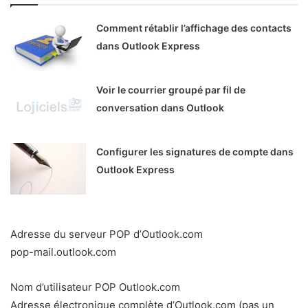
Comment rétablir l’affichage des contacts
dans Outlook Express
Voir le courrier groupé par fil de
conversation dans Outlook
Configurer les signatures de compte dans
Outlook Express
Adresse du serveur POP d’Outlook.com
pop-mail.outlook.com
Nom d’utilisateur POP Outlook.com
Adresse électronique complète d’Outlook.com (pas un