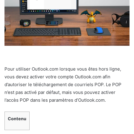
Pour utiliser Outlook.com lorsque vous êtes hors ligne,
vous devez activer votre compte Outlook.com afin
d’autoriser le téléchargement de courriels POP. Le POP
n’est pas activé par défaut, mais vous pouvez activer
l’accès POP dans les paramètres d’Outlook.com.
Contenu