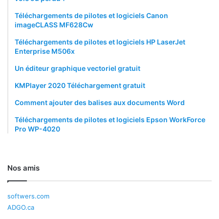
Téléchargements de pilotes et logiciels Canon
imageCLASS MF628Cw
Téléchargements de pilotes et logiciels HP LaserJet
Enterprise M506x
Un éditeur graphique vectoriel gratuit
KMPlayer 2020 Téléchargement gratuit
Comment ajouter des balises aux documents Word
Téléchargements de pilotes et logiciels Epson WorkForce
Pro WP-4020
Nos amis
softwers.com
ADGO.ca