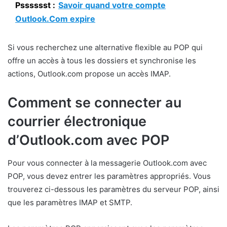
Psssssst :
Savoir quand votre compte
Outlook.Com expire
Si vous recherchez une alternative flexible au POP qui
offre un accès à tous les dossiers et synchronise les
actions, Outlook.com propose un accès IMAP.
Comment se connecter au
courrier électronique
d’Outlook.com avec POP
Pour vous connecter à la messagerie Outlook.com avec
POP, vous devez entrer les paramètres appropriés. Vous
trouverez ci-dessous les paramètres du serveur POP, ainsi
que les paramètres IMAP et SMTP.