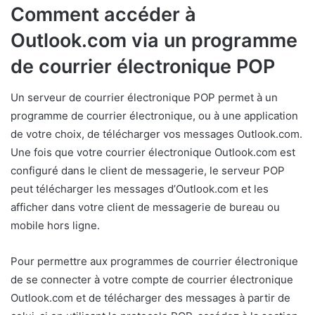
Comment accéder à
Outlook.com via un programme
de courrier électronique POP
Un serveur de courrier électronique POP permet à un
programme de courrier électronique, ou à une application
de votre choix, de télécharger vos messages Outlook.com.
Une fois que votre courrier électronique Outlook.com est
configuré dans le client de messagerie, le serveur POP
peut télécharger les messages d’Outlook.com et les
afficher dans votre client de messagerie de bureau ou
mobile hors ligne.
Pour permettre aux programmes de courrier électronique
de se connecter à votre compte de courrier électronique
Outlook.com et de télécharger des messages à partir de