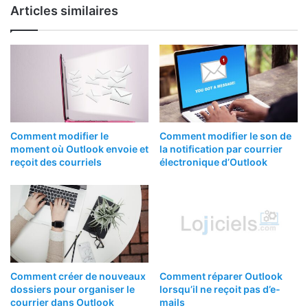
Articles similaires
Comment modifier le
Comment modifier le son de
moment où Outlook envoie et
la notification par courrier
reçoit des courriels
électronique d’Outlook
Comment créer de nouveaux
Comment réparer Outlook
dossiers pour organiser le
lorsqu’il ne reçoit pas d’e-
courrier dans Outlook
mails