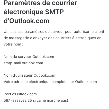
Paramètres de courrier
électronique SMTP
d’Outlook.com
Utilisez ces paramètres du serveur pour autoriser le client
de messagerie à envoyer des courriers électroniques en
votre nom :
Nom du serveur Outlook.com
smtp-mail.outlook.com
Nom d’utilisateur Outlook.com
Votre adresse électronique complète sur Outlook.com
Port d’Outlook.com
587 (essayez 25 si ça ne marche pas)