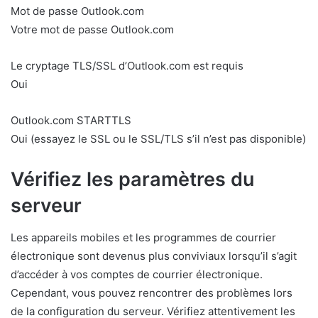
Mot de passe Outlook.com
Votre mot de passe Outlook.com
Le cryptage TLS/SSL d’Outlook.com est requis
Oui
Outlook.com STARTTLS
Oui (essayez le SSL ou le SSL/TLS s’il n’est pas disponible)
Vérifiez les paramètres du
serveur
Les appareils mobiles et les programmes de courrier
électronique sont devenus plus conviviaux lorsqu’il s’agit
d’accéder à vos comptes de courrier électronique.
Cependant, vous pouvez rencontrer des problèmes lors
de la configuration du serveur. Vérifiez attentivement les