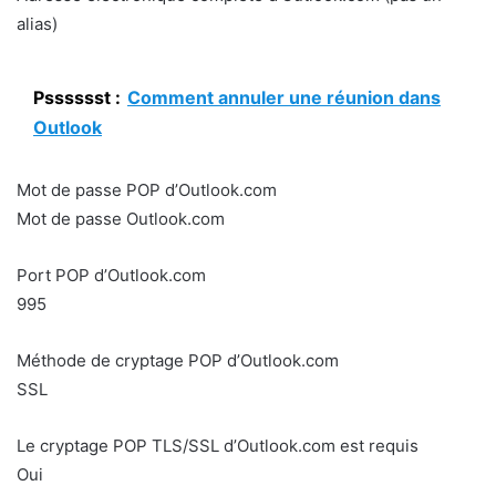
alias)
Psssssst :
Comment annuler une réunion dans
Outlook
Mot de passe POP d’Outlook.com
Mot de passe Outlook.com
Port POP d’Outlook.com
995
Méthode de cryptage POP d’Outlook.com
SSL
Le cryptage POP TLS/SSL d’Outlook.com est requis
Oui