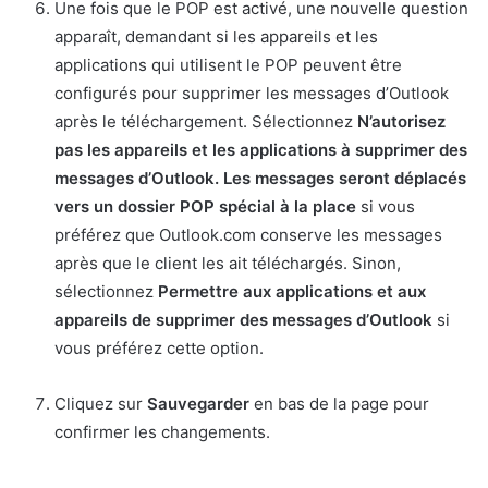
Une fois que le POP est activé, une nouvelle question
apparaît, demandant si les appareils et les
applications qui utilisent le POP peuvent être
configurés pour supprimer les messages d’Outlook
après le téléchargement. Sélectionnez
N’autorisez
pas les appareils et les applications à supprimer des
messages d’Outlook. Les messages seront déplacés
vers un dossier POP spécial à la place
si vous
préférez que Outlook.com conserve les messages
après que le client les ait téléchargés. Sinon,
sélectionnez
Permettre aux applications et aux
appareils de supprimer des messages d’Outlook
si
vous préférez cette option.
Cliquez sur
Sauvegarder
en bas de la page pour
confirmer les changements.