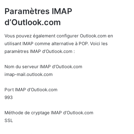
Paramètres IMAP
d’Outlook.com
Vous pouvez également configurer Outlook.com en
utilisant IMAP comme alternative à POP. Voici les
paramètres IMAP d’Outlook.com :
Nom du serveur IMAP d’Outlook.com
imap-mail.outlook.com
Port IMAP d’Outlook.com
993
Méthode de cryptage IMAP d’Outlook.com
SSL