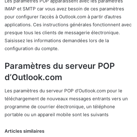
Les paramètres POP apparaissent avec les paramètres
IMAP et SMTP car vous avez besoin de ces paramètres
pour configurer l’accès à Outlook.com à partir d’autres
applications. Ces instructions générales fonctionnent avec
presque tous les clients de messagerie électronique.
Saisissez les informations demandées lors de la
configuration du compte.
Paramètres du serveur POP
d’Outlook.com
Les paramètres du serveur POP d’Outlook.com pour le
téléchargement de nouveaux messages entrants vers un
programme de courrier électronique, un téléphone
portable ou un appareil mobile sont les suivants
Articles similaires