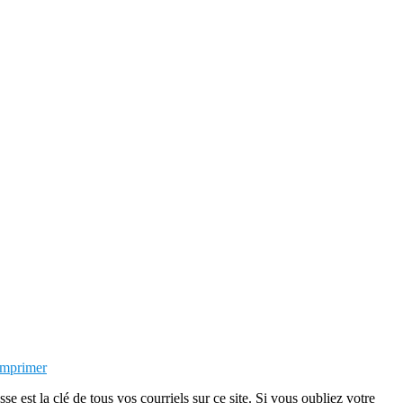
Imprimer
st la clé de tous vos courriels sur ce site. Si vous oubliez votre