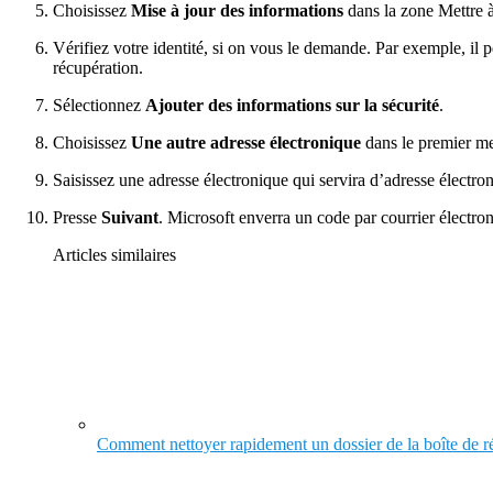
Choisissez
Mise à jour des informations
dans la zone Mettre à
Vérifiez votre identité, si on vous le demande. Par exemple, il
récupération.
Sélectionnez
Ajouter des informations sur la sécurité
.
Choisissez
Une autre adresse électronique
dans le premier me
Saisissez une adresse électronique qui servira d’adresse électr
Presse
Suivant
. Microsoft enverra un code par courrier électro
Articles similaires
Comment nettoyer rapidement un dossier de la boîte de 