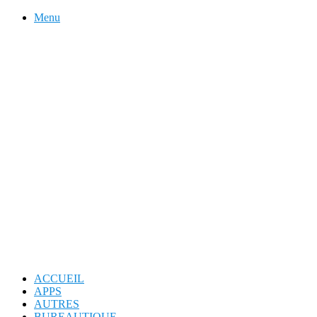
Menu
ACCUEIL
APPS
AUTRES
BUREAUTIQUE