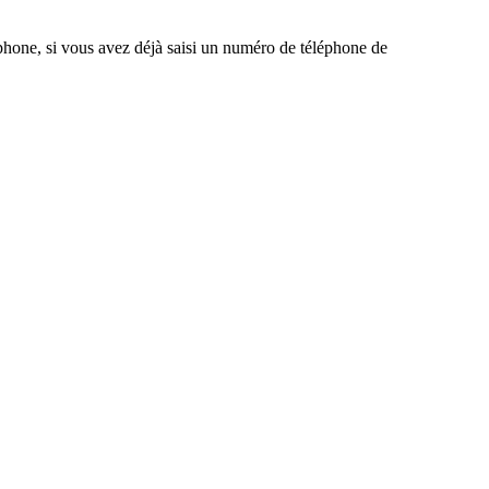
éphone, si vous avez déjà saisi un numéro de téléphone de