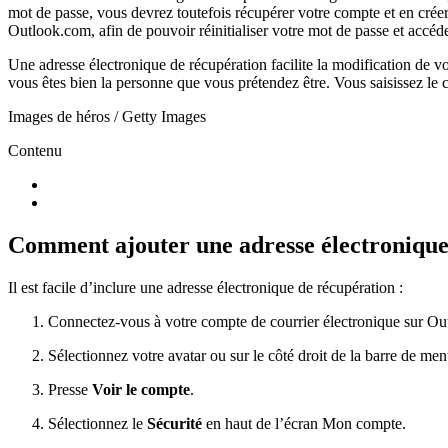
mot de passe, vous devrez toutefois récupérer votre compte et en cré
Outlook.com, afin de pouvoir réinitialiser votre mot de passe et accéde
Une adresse électronique de récupération facilite la modification de vo
vous êtes bien la personne que vous prétendez être. Vous saisissez le
Images de héros / Getty Images
Contenu
Comment ajouter une adresse électronique
Il est facile d’inclure une adresse électronique de récupération :
Connectez-vous à votre compte de courrier électronique sur Ou
Sélectionnez votre avatar ou
sur le côté droit de la barre de m
Presse
Voir le compte
.
Sélectionnez le
Sécurité
en haut de l’écran Mon compte.