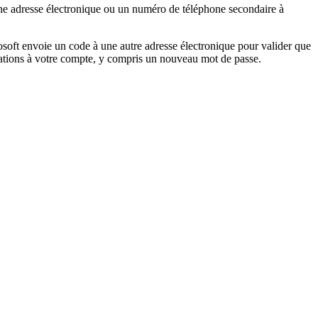
une adresse électronique ou un numéro de téléphone secondaire à
rosoft envoie un code à une autre adresse électronique pour valider que
ications à votre compte, y compris un nouveau mot de passe.